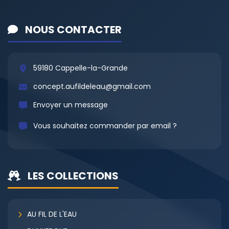
NOUS CONTACTER
59180 Cappelle-la-Grande
concept.aufildeleau@gmail.com
Envoyer un message
Vous souhaitez commander par email ?
LES COLLECTIONS
AU FIL DE L'EAU