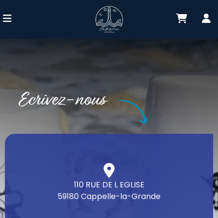
110 RUE DE L EGLISE
59180 Cappelle-la-Grande