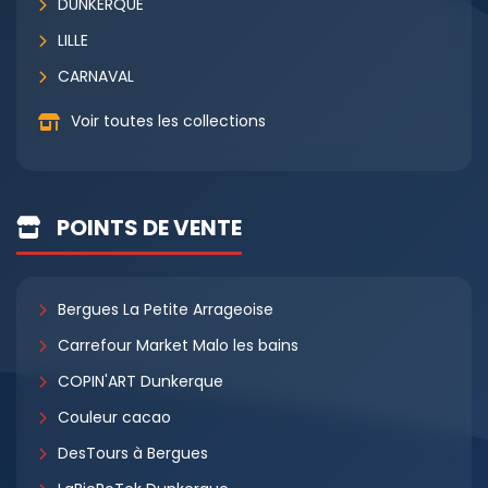
DUNKERQUE
LILLE
CARNAVAL
Voir toutes les collections
POINTS DE VENTE
Bergues La Petite Arrageoise
Carrefour Market Malo les bains
COPIN'ART Dunkerque
Couleur cacao
DesTours à Bergues