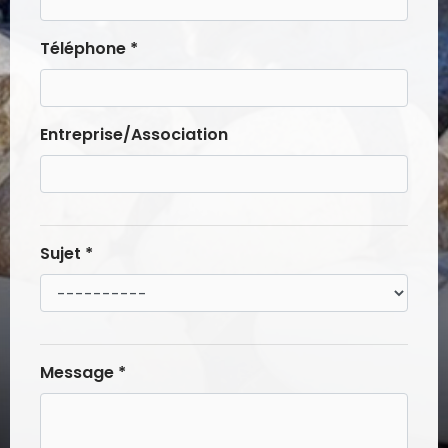
Téléphone *
Entreprise/Association
Sujet *
Message *