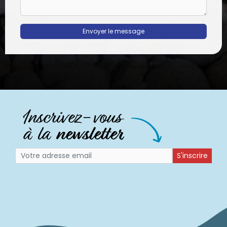
Envoyer le message
S'inscrire