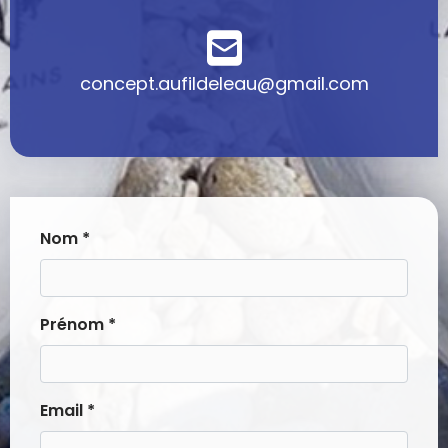
concept.aufildeleau@gmail.com
Nom *
Prénom *
Email *