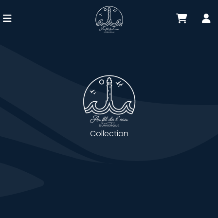
Collection