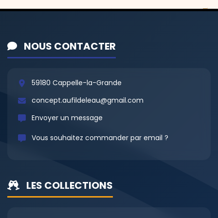
NOUS CONTACTER
59180 Cappelle-la-Grande
concept.aufildeleau@gmail.com
Envoyer un message
Vous souhaitez commander par email ?
LES COLLECTIONS