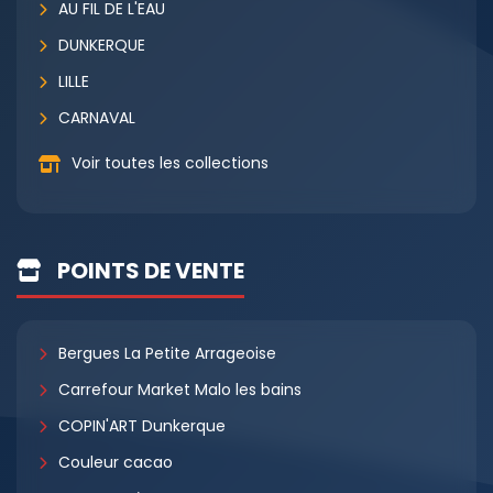
AU FIL DE L'EAU
DUNKERQUE
LILLE
CARNAVAL
Voir toutes les collections
POINTS DE VENTE
Bergues La Petite Arrageoise
Carrefour Market Malo les bains
COPIN'ART Dunkerque
Couleur cacao