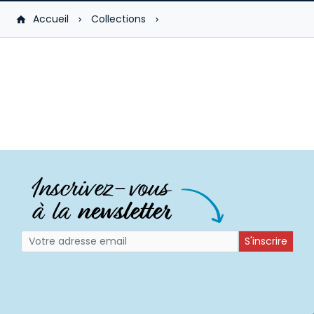
Accueil
Collections
S'inscrire