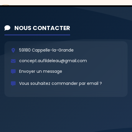
NOUS CONTACTER
59180 Cappelle-la-Grande
concept.aufildeleau@gmail.com
Envoyer un message
Vous souhaitez commander par email ?