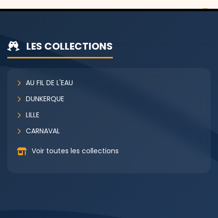
LES COLLECTIONS
AU FIL DE L'EAU
DUNKERQUE
LILLE
CARNAVAL
Voir toutes les collections