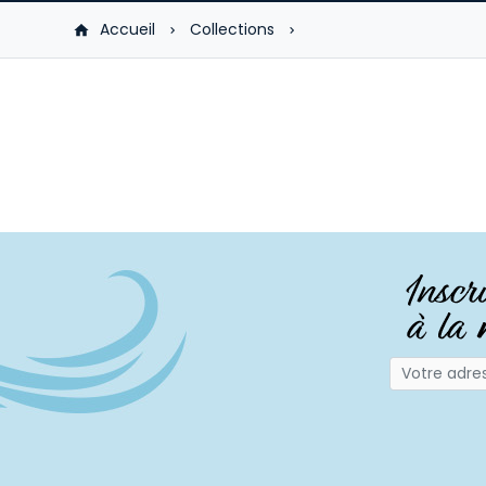
Accueil
Collections