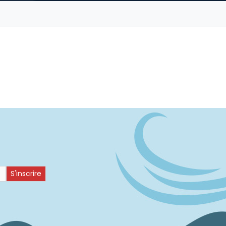
S'inscrire