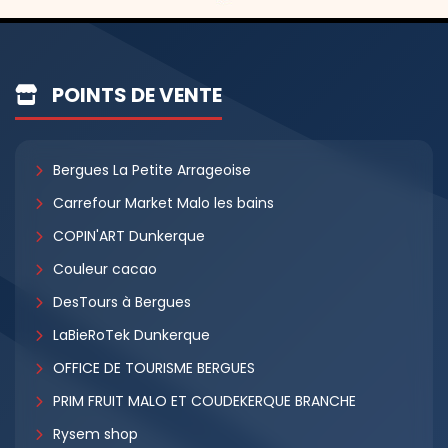
POINTS DE VENTE
Bergues La Petite Arrageoise
Carrefour Market Malo les bains
COPIN'ART Dunkerque
Couleur cacao
DesTours à Bergues
LaBieRoTek Dunkerque
OFFICE DE TOURISME BERGUES
PRIM FRUIT MALO ET COUDEKERQUE BRANCHE
Rysem shop