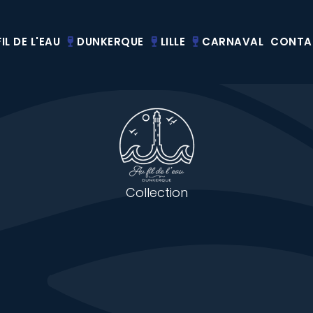
IL DE L'EAU
DUNKERQUE
LILLE
CARNAVAL
CONTA
Collection