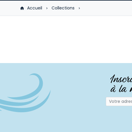
Accueil
Collections