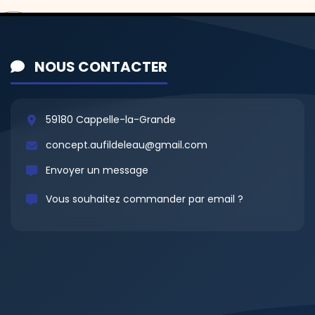
NOUS CONTACTER
59180 Cappelle-la-Grande
concept.aufildeleau@gmail.com
Envoyer un message
Vous souhaitez commander par email ?