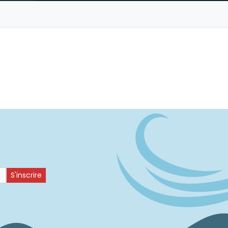
S'inscrire