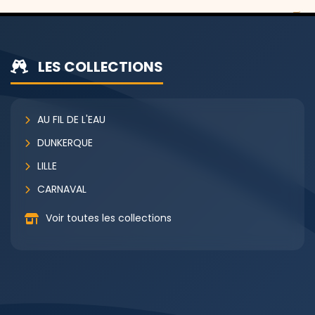
LES COLLECTIONS
AU FIL DE L'EAU
DUNKERQUE
LILLE
CARNAVAL
Voir toutes les collections