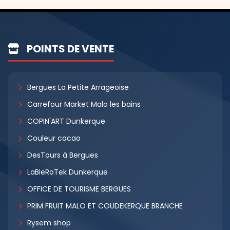
POINTS DE VENTE
Bergues La Petite Arrageoise
Carrefour Market Malo les bains
COPIN'ART Dunkerque
Couleur cacao
DesTours à Bergues
LaBieRoTek Dunkerque
OFFICE DE TOURISME BERGUES
PRIM FRUIT MALO ET COUDEKERQUE BRANCHE
Rysem shop