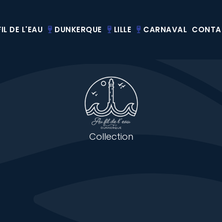
IL DE L'EAU
DUNKERQUE
LILLE
CARNAVAL
CONTA
Collection