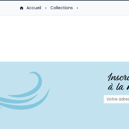
Accueil
Collections