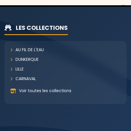
LES COLLECTIONS
AU FIL DE L'EAU
DUNKERQUE
LILLE
CARNAVAL
Voir toutes les collections