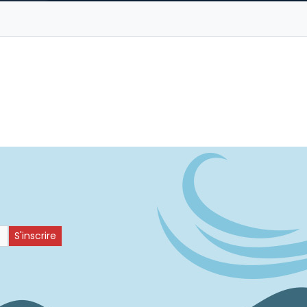
S'inscrire