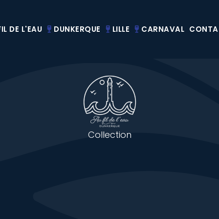
IL DE L'EAU
DUNKERQUE
LILLE
CARNAVAL
CONTA
Collection