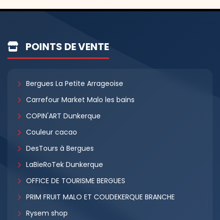
POINTS DE VENTE
Bergues La Petite Arrageoise
Carrefour Market Malo les bains
COPIN'ART Dunkerque
Couleur cacao
DesTours à Bergues
LaBieRoTek Dunkerque
OFFICE DE TOURISME BERGUES
PRIM FRUIT MALO ET COUDEKERQUE BRANCHE
Rysem shop