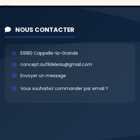
NOUS CONTACTER
59180 Cappelle-la-Grande
concept.aufildeleau@gmail.com
Envoyer un message
Vous souhaitez commander par email ?