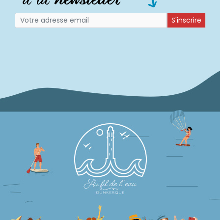
S'inscrire