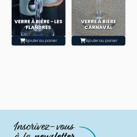
VERRE À BIÈRE - LES
VERRE À BIÈRE
FLANDRES
CARNAVAL
Ajouter au panier
Ajouter au panier