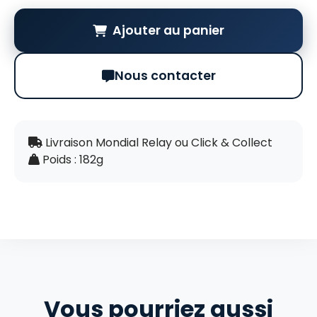
Ajouter au panier
Nous contacter
Livraison Mondial Relay ou Click & Collect
Poids : 182g
Vous pourriez aussi