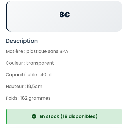
8€
Description
Matière : plastique sans BPA
Couleur : transparent
Capacité utile : 40 cl
Hauteur : 18,5cm
Poids : 182 grammes
En stock (18 disponibles)