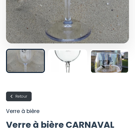
Retour
Verre à bière
Verre à bière CARNAVAL