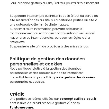
Pour la bonne gestion du site, l'éditeur pourra à tout moment
:
Suspendre, interrompre ou limiter l'accès à tout ou partie du
site, réserver l'accès au site, ou à certaines parties du site, à
une catégorie déterminée d'internautes.
Supprimer toute information pouvant perturber le
fonctionnement ou entrant en contravention avec les lois
nationales ou internationales, ou avec les règles de la
Nétiquette.
Suspendre le site afin de procéder à des mises à jour.
Politique de gestion des données
personnelles et cookies
Notre politique relative à la gestion des données
personnelles et des cookies sur ce site Internet est
consultable sur la page
Politique de gestion des données
personnelles et cookies
.
Crédit
Une partie des icônes utlisées sur
conceptaufildeleau.fr
sont issues de la bibliothèque gratuite d'icônes
Fontawesome
.