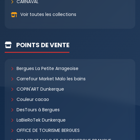
CARNAVAL
Voir toutes les collections
POINTS DE VENTE
Bergues La Petite Arrageoise
Carrefour Market Malo les bains
COPIN'ART Dunkerque
Couleur cacao
DesTours à Bergues
LaBieRoTek Dunkerque
OFFICE DE TOURISME BERGUES