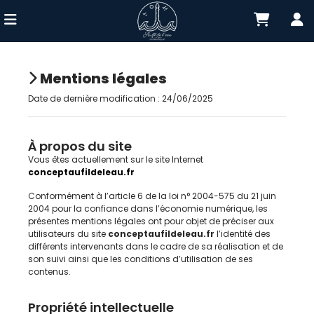
Mentions légales
Date de dernière modification : 24/06/2025
À propos du site
Vous êtes actuellement sur le site Internet
conceptaufildeleau.fr
Conformément à l’article 6 de la loi n° 2004-575 du 21 juin
2004 pour la confiance dans l’économie numérique, les
présentes mentions légales ont pour objet de préciser aux
utilisateurs du site
conceptaufildeleau.fr
l’identité des
différents intervenants dans le cadre de sa réalisation et de
son suivi ainsi que les conditions d’utilisation de ses
contenus.
Propriété intellectuelle