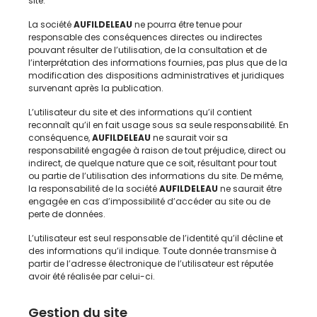
site.
La société
AUFILDELEAU
ne pourra être tenue pour
responsable des conséquences directes ou indirectes
pouvant résulter de l’utilisation, de la consultation et de
l’interprétation des informations fournies, pas plus que de la
modification des dispositions administratives et juridiques
survenant après la publication.
L’utilisateur du site et des informations qu’il contient
reconnaît qu’il en fait usage sous sa seule responsabilité. En
conséquence,
AUFILDELEAU
ne saurait voir sa
responsabilité engagée à raison de tout préjudice, direct ou
indirect, de quelque nature que ce soit, résultant pour tout
ou partie de l’utilisation des informations du site. De même,
la responsabilité de la société
AUFILDELEAU
ne saurait être
engagée en cas d’impossibilité d’accéder au site ou de
perte de données.
L’utilisateur est seul responsable de l’identité qu’il décline et
des informations qu’il indique. Toute donnée transmise à
partir de l’adresse électronique de l’utilisateur est réputée
avoir été réalisée par celui-ci.
Gestion du site